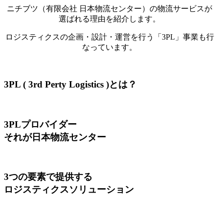
ニチブツ（有限会社 日本物流センター）の物流サービスが
選ばれる理由を紹介します。
ロジスティクスの企画・設計・運営を行う「3PL」事業も行
なっています。
3PL ( 3rd Perty Logistics )とは？
3PLプロバイダー
それが日本物流センター
3つの要素で提供する
ロジスティクスソリューション