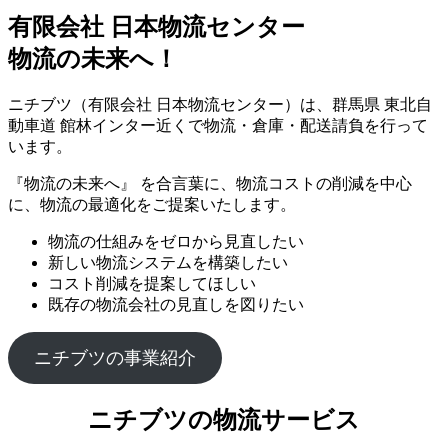
有限会社 日本物流センター
物流の未来へ！
ニチブツ（有限会社 日本物流センター）は、群馬県 東北自
動車道 館林インター近くで物流・倉庫・配送請負を行って
います。
『物流の未来へ』 を合言葉に、物流コストの削減を中心
に、物流の最適化をご提案いたします。
物流の仕組みをゼロから見直したい
新しい物流システムを構築したい
コスト削減を提案してほしい
既存の物流会社の見直しを図りたい
ニチブツの事業紹介
ニチブツの物流サービス