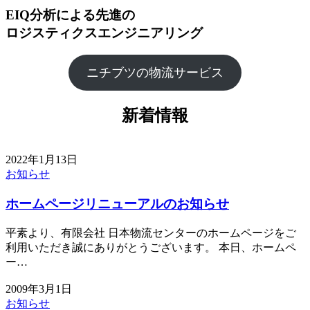
EIQ分析による先進の
ロジスティクスエンジニアリング
ニチブツの物流サービス
新着情報
2022年1月13日
お知らせ
ホームページリニューアルのお知らせ
平素より、有限会社 日本物流センターのホームページをご
利用いただき誠にありがとうございます。 本日、ホームペ
ー…
2009年3月1日
お知らせ