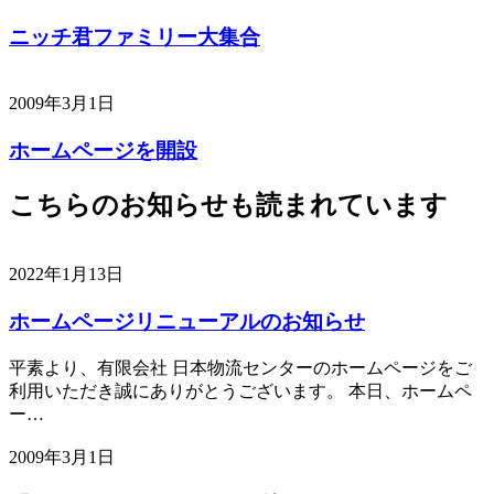
ニッチ君ファミリー大集合
2009年3月1日
ホームページを開設
こちらのお知らせも読まれています
2022年1月13日
ホームページリニューアルのお知らせ
平素より、有限会社 日本物流センターのホームページをご
利用いただき誠にありがとうございます。 本日、ホームペ
ー…
2009年3月1日