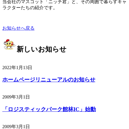
当会社のマスコット「ニッチ君」と、その周囲で暮らすキャ
ラクターたちの紹介です。
お知らせへ戻る
新しいお知らせ
2022年1月13日
ホームページリニューアルのお知らせ
2009年3月1日
「ロジスティックパーク館林IC」始動
2009年3月1日